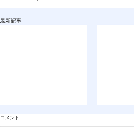
最新記事
コメント