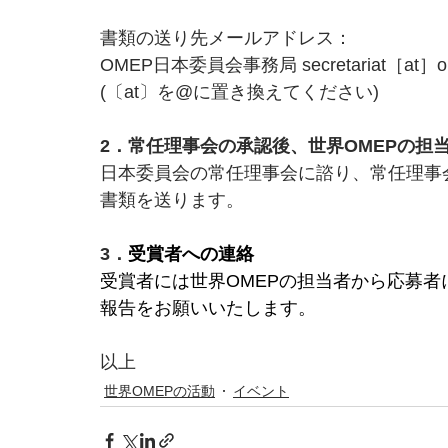
書類の送り先メールアドレス：
OMEP日本委員会事務局 secretariat［at］ome
(〔at〕を@に置き換えてください)
2．常任理事会の承認後、世界OMEPの担
日本委員会の常任理事会に諮り、常任理事
書類を送ります。
3．
受賞者への連絡
受賞者には世界OMEPの担当者から応募
報告をお願いいたします。
以上
世界OMEPの活動
イベント