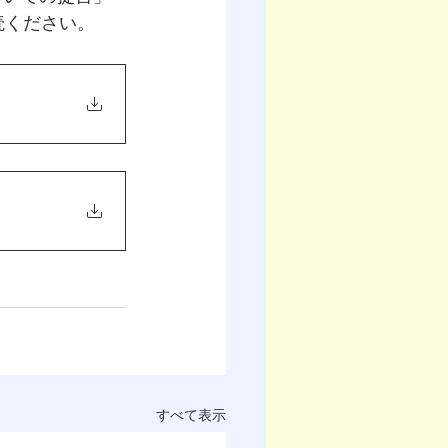
読ください。
すべて表示