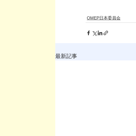
　　　　　　　　　
OMEP日本委員会
最新記事