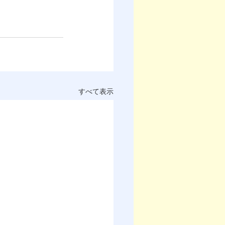
すべて表示